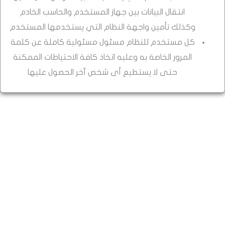
انتقال البيانات بين جهاز المستخدم والحاسب الخادم
وكذلك تأمين واجهة النظام التي يستخدمها المستخدم
كل مستخدم للنظام مسئول مسئولية كاملة عن كلمة
المرور الخاصة به وعليه اتخاذ كافة الاحتياطات الممكنة
حتى لا يستطيع أى شخص آخر الحصول عليها