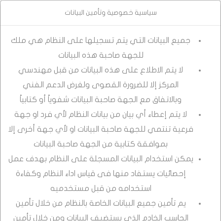
سياسية خصوصية وتأمين البيانات
جميع البيانات التي يتم تسجيلها على النظام هي ملك
للجهة صاحبة هذه البيانات
لا يتم الاطلاع على هذه البيانات من قبل مهندسي
المركز إلا للضرورة القصوى ولغرض الدعم الفني
وبالاتفاق مع الجهة صاحبة البيانات شفوياً أو كتابياً
لا يتم إعطاء أي بيان من بيانات النظام لأي فرد او جهة
فرعية تنتمي للجهة صاحبة البيانات او لأي جهة أخرى إلا
بموافقة كتابية من الجهة صاحبة البيانات
يمكن استخدام البيانات المسجلة على النظام بهدف عمل
إحصائيات يستفاد منها فى قياس اداء النظام وكفاءة
استخدامه من قبل مستخدميه
يم تأمين جميع البيانات الخاصة بالنظام من خلال تأمين
الحاسب الخادم الذي يستضيف البيانات ومن خلال تأمين